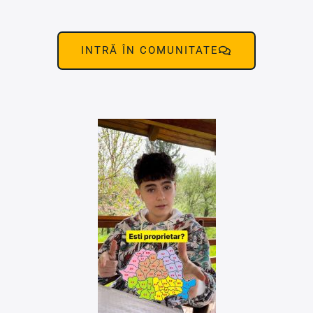
INTRĂ ÎN COMUNITATE