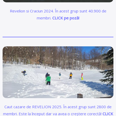
Revelion si Craciun 2024. În acest grup sunt 40.900 de
membri.
CLICK pe poză!
Caut cazare de REVELION 2025. În acest grup sunt 2800 de
membri. Este la început dar va avea o creștere corectă!
CLICK