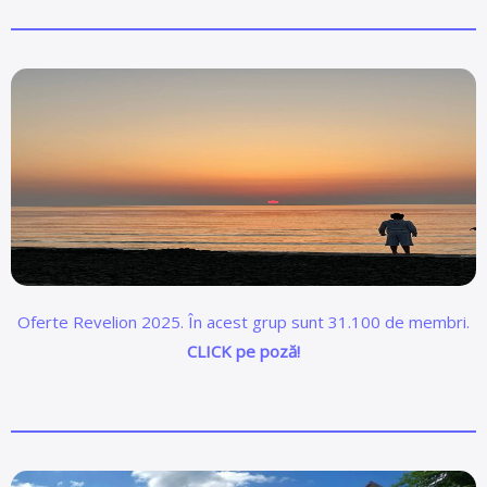
Oferte Revelion 2025. În acest grup sunt 31.100 de membri.
CLICK pe poză!